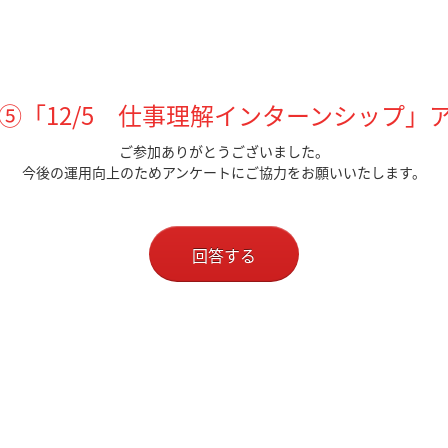
】⑤「12/5 仕事理解インターンシップ」
ご参加ありがとうございました。
今後の運用向上のため
アンケートにご協力をお願いいたします。
回答する