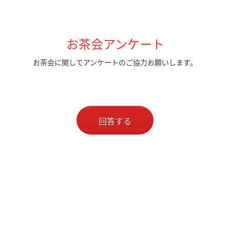
お茶会アンケート
お茶会に関してアンケートのご協力お願いします。
回答する