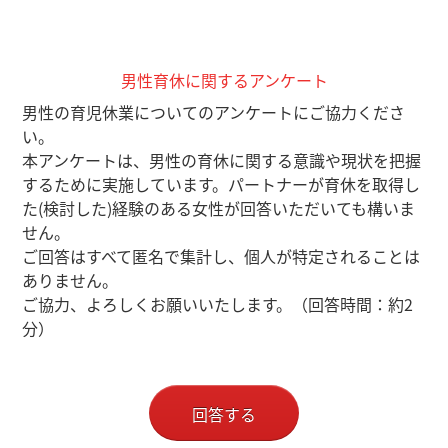
男性育休に関するアンケート
男性の育児休業についてのアンケートにご協力くださ
い。
本アンケートは、男性の育休に関する意識や現状を把握
するために実施しています。パートナーが育休を取得し
た(検討した)経験のある女性が回答いただいても構いま
せん。
ご回答はすべて匿名で集計し、個人が特定されることは
ありません。
ご協力、よろしくお願いいたします。（回答時間：約2
分）
回答する