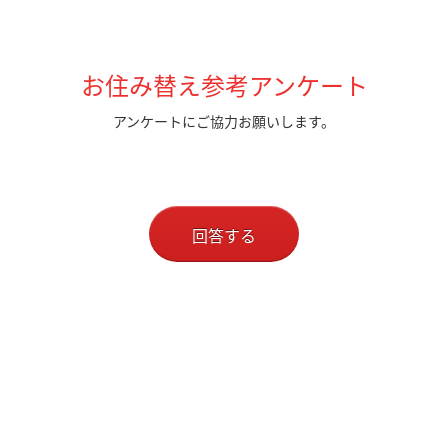
お住み替え参考アンケート
アンケートにご協力お願いします。
回答する