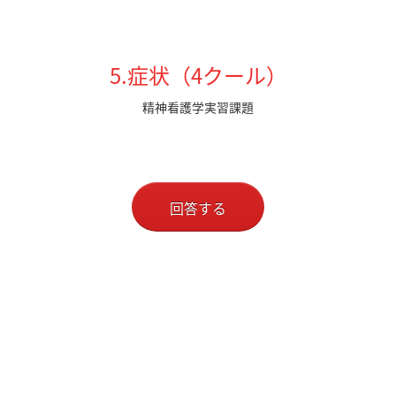
5.症状（4クール）
精神看護学実習課題
回答する