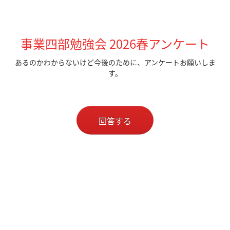
事業四部勉強会 2026春アンケート
あるのかわからないけど今後のために、アンケートお願いしま
す。
回答する