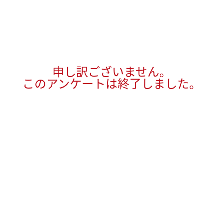
申し訳ございません。
このアンケートは終了しました。