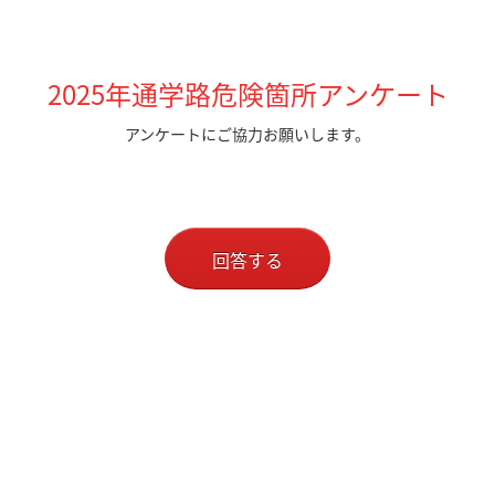
2025年通学路危険箇所アンケート
アンケートにご協力お願いします。
回答する