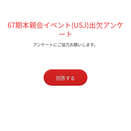
67期本親会イベント(USJ)出欠アンケ
ート
アンケートにご協力お願いします。
回答する