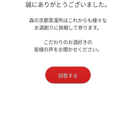
誠にありがとうございました。
森の京都蒸溜所はこれからも様々な
お酒創りに挑戦して参ります。
こだわりのお酒好きの
皆様の声をお聞かせください。
回答する