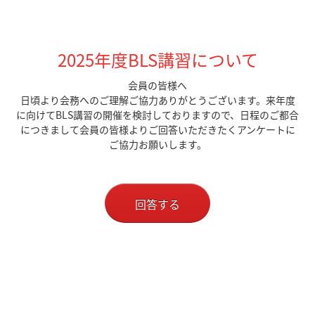
2025年度BLS講習について
会員の皆様へ
日頃より会務へのご理解ご協力ありがとうございます。来年度
に向けてBLS講習の開催を検討しておりますので、日程のご都合
につきまして会員の皆様よりご回答いただきたくアンケートに
ご協力お願いします。
回答する