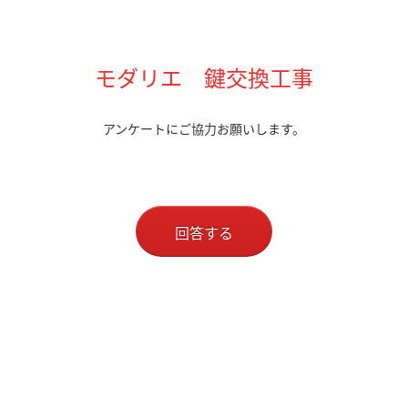
モダリエ 鍵交換工事
アンケートにご協力お願いします。
回答する