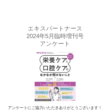
エキスパートナース
2024年5月臨時増刊号
アンケート
アンケートにご協力いただきありがとうございます！