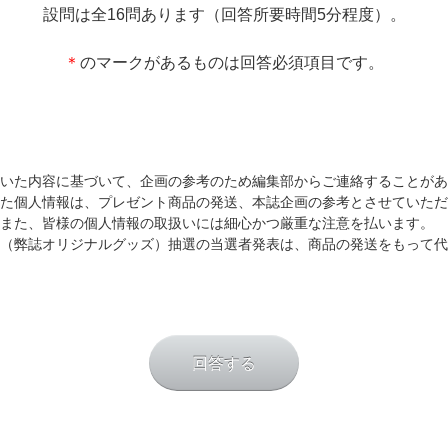
設問は全16問あります（回答所要時間5分程度）。
＊
のマークがあるものは回答必須項目です。
いた内容に基づいて、企画の参考のため編集部からご連絡することがあ
た個人情報は、プレゼント商品の発送、本誌企画の参考とさせていただ
また、皆様の個人情報の取扱いには細心かつ厳重な注意を払います。
（弊誌オリジナルグッズ）抽選の当選者発表は、商品の発送をもって代
回答する