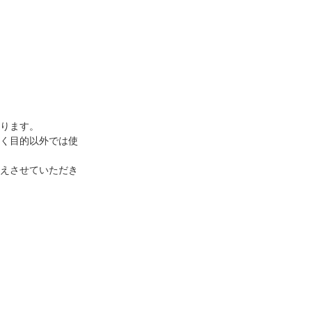
ります。
く目的以外では使
えさせていただき