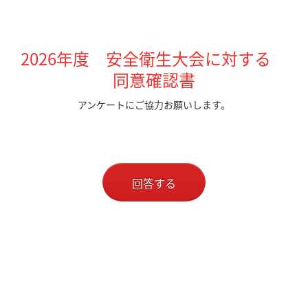
2026年度 安全衛生大会に対する
同意確認書
アンケートにご協力お願いします。
回答する