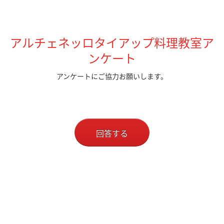
アルチェネッロタイアップ料理教室ア
ンケート
アンケートにご協力お願いします。
回答する