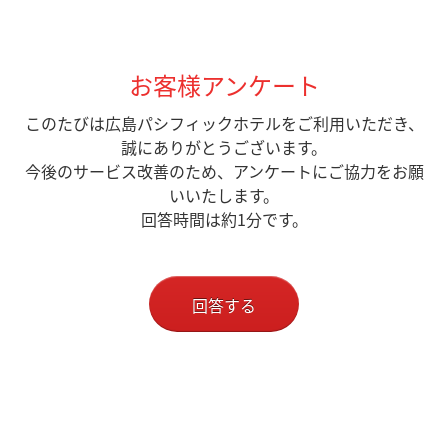
お客様アンケート
このたびは広島パシフィックホテルをご利用いただき、
誠にありがとうございます。
今後のサービス改善のため、アンケートにご協力をお願
いいたします。
回答時間は約1分です。
回答する