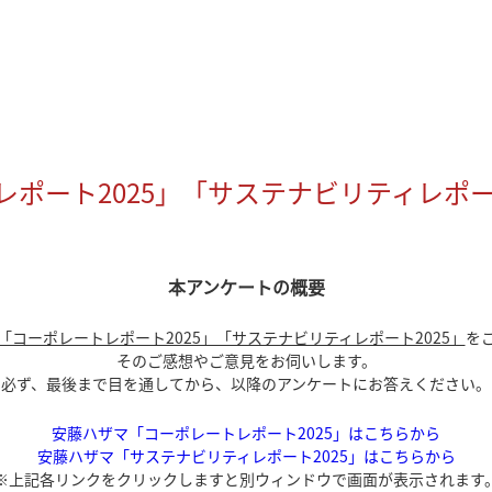
ポート2025」「サステナビリティレポー
本アンケートの概要
「コーポレートレポート2025」「サステナビリティレポート2025」
を
そのご感想やご意見をお伺いします。
必ず、最後まで目を通してから、以降のアンケートにお答えください。
安藤ハザマ「コーポレートレポート2025」はこちらから
安藤ハザマ「サステナビリティレポート2025」はこちらから
※上記各リンクをクリックしますと別ウィンドウで画面が表示されます