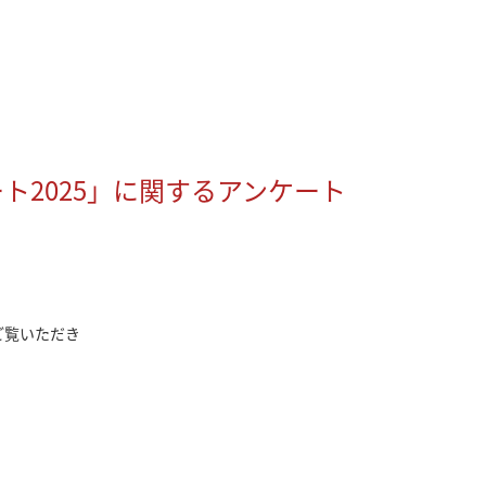
ト2025」に関するアンケート
ご覧いただき
。