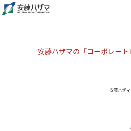
安藤ハザマの「コーポレートレ
安藤ハザマ