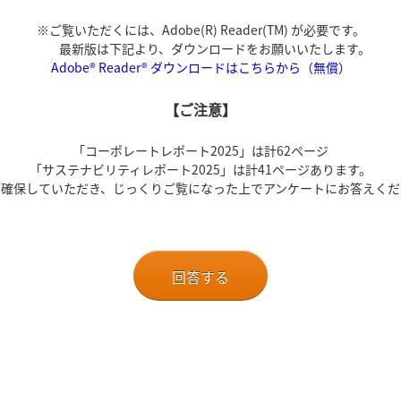
※ご覧いただくには、Adobe(R) Reader(TM) が必要です。
最新版は下記より、ダウンロードをお願いいたします。
Adobe® Reader® ダウンロードはこちらから（無償）
【ご注意】
「コーポレートレポート2025」は計62ページ
「サステナビリティレポート2025」は計41ページあります。
を確保していただき、じっくりご覧になった上でアンケートにお答えくだ
回答する