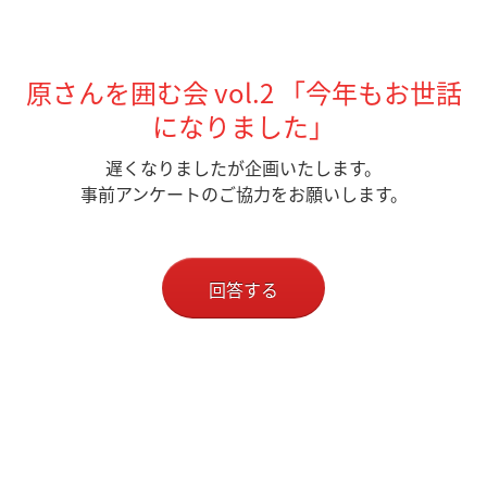
原さんを囲む会 vol.2 「今年もお世話
になりました」
遅くなりましたが企画いたします。
事前アンケートのご協力をお願いします。
回答する