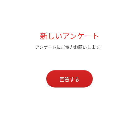
新しいアンケート
アンケートにご協力お願いします。
回答する