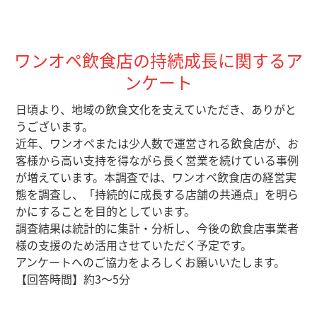
ワンオペ飲食店の持続成長に関するア
ンケート
日頃より、地域の飲食文化を支えていただき、ありがと
うございます。
近年、ワンオペまたは少人数で運営される飲食店が、お
客様から高い支持を得ながら長く営業を続けている事例
が増えています。本調査では、ワンオペ飲食店の経営実
態を調査し、「持続的に成長する店舗の共通点」を明ら
かにすることを目的としています。
調査結果は統計的に集計・分析し、今後の飲食店事業者
様の支援のため活用させていただく予定です。
アンケートへのご協力をよろしくお願いいたします。
【回答時間】約3～5分