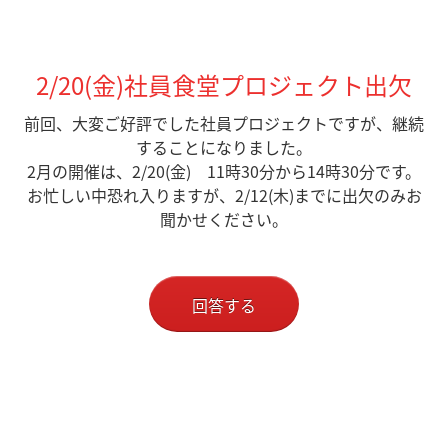
2/20(金)社員食堂プロジェクト出欠
前回、大変ご好評でした社員プロジェクトですが、継続
することになりました。
2月の開催は、2/20(金) 11時30分から14時30分です。
お忙しい中恐れ入りますが、2/12(木)までに出欠のみお
聞かせください。
回答する