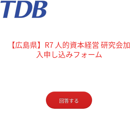
【広島県】R7 人的資本経営 研究会加
入申し込みフォーム
回答する