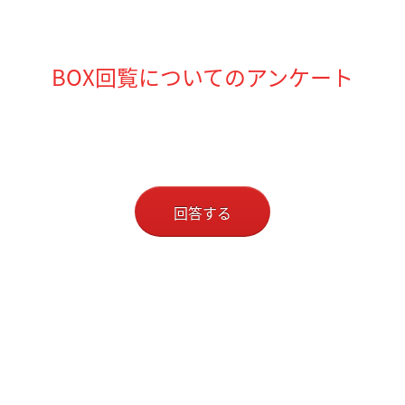
BOX回覧についてのアンケート
回答する