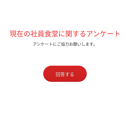
現在の社員食堂に関するアンケート
アンケートにご協力お願いします。
回答する