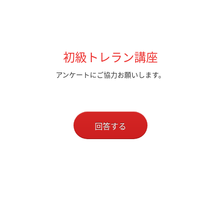
初級トレラン講座
アンケートにご協力お願いします。
回答する