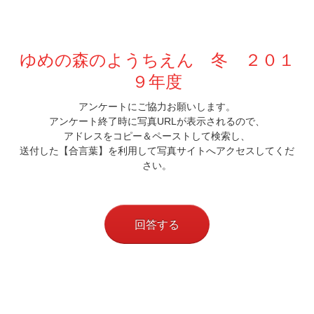
ゆめの森のようちえん 冬 ２０１
９年度
アンケートにご協力お願いします。
アンケート終了時に写真URLが表示されるので、
アドレスをコピー＆ペーストして検索し、
送付した【合言葉】を利用して写真サイトへアクセスしてくだ
さい。
回答する