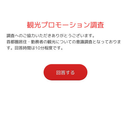
観光プロモーション調査
調査へのご協力いただきありがとうございます。
首都圏居住・勤務者の観光についての意識調査となっておりま
す。回答時間は10分程度です。
回答する