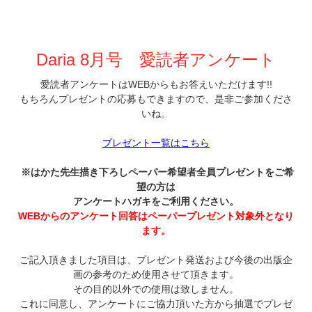
Daria 8月号 愛読者アンケート
愛読者アンケートはWEBからもお答えいただけます!!
もちろんプレゼントの応募もできますので、是非ご参加くださ
いね。
プレゼント一覧はこちら
※はかた
先生描き下ろしペーパー希望者全員プレゼントをご希
望の方は
アンケートハガキをご利用ください。
WEBからのアンケート回答はペーパープレゼント対象外となり
ます。
ご記入頂きました項目は、プレゼント発送および今後の出版企
画の参考のため使用させて頂きます。
その目的以外での使用は致しません。
これに同意し、アンケートにご協力頂いた方から抽選でプレゼ