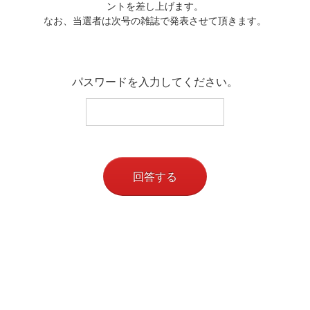
ントを差し上げます。
なお、当選者は次号の雑誌で発表させて頂きます。
パスワードを入力してください。
回答する