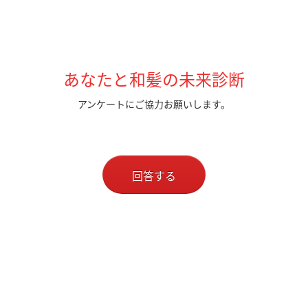
あなたと和髪の未来診断
アンケートにご協力お願いします。
回答する