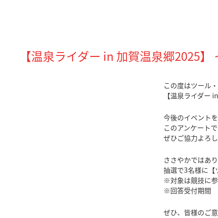
【温泉ライダー in 加賀温泉郷2025
この度はツール・
【温泉ライダー 
今後のイベントを
このアンケートで
ぜひご協力よろし
ささやかではあり
抽選で3名様に【
※対象は競技に参
※回答受付期間 
ぜひ、皆様のご意