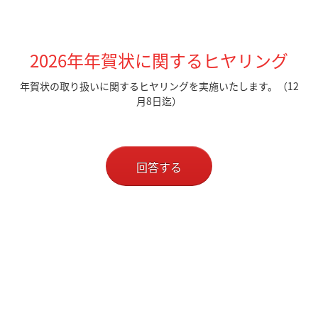
2026年年賀状に関するヒヤリング
年賀状の取り扱いに関するヒヤリングを実施いたします。（12
月8日迄）
回答する