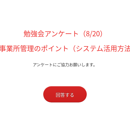
勉強会アンケート（8/20）
事業所管理のポイント（システム活用方
アンケートにご協力お願いします。
回答する