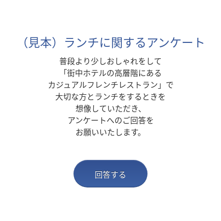
（見本）ランチに関するアンケート
普段より少しおしゃれをして
「街中ホテルの高層階にある
カジュアルフレンチレストラン」で
大切な方とランチをするときを
想像していただき、
アンケートへのご回答を
お願いいたします。
回答する