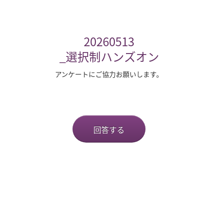
20260513
_選択制ハンズオン
アンケートにご協力お願いします。
回答する