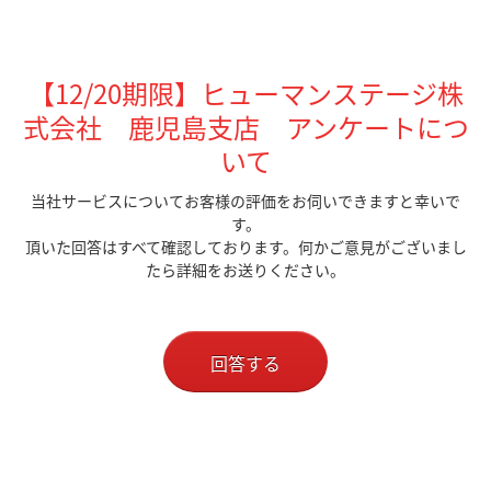
【12/20期限
】ヒューマンステージ株
式会社 鹿児島支店 アンケートにつ
いて
当社サービスについてお客様の評価をお伺いできますと幸いで
す。
頂いた回答はすべて確認しております。何かご意見がございまし
たら詳細をお送りください。
回答する