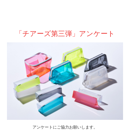
「チアーズ第三弾」アンケート
アンケートにご協力お願いします。