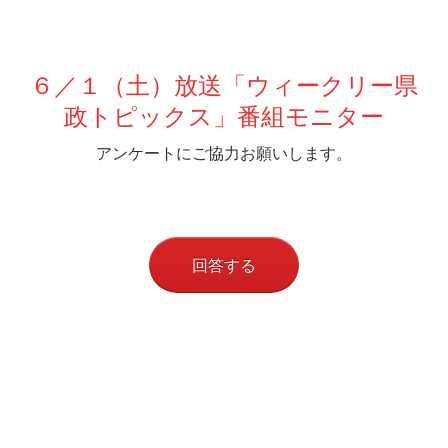
６／１（土）放送「ウィークリー県
政トピックス」番組モニター
アンケートにご協力お願いします。
回答する