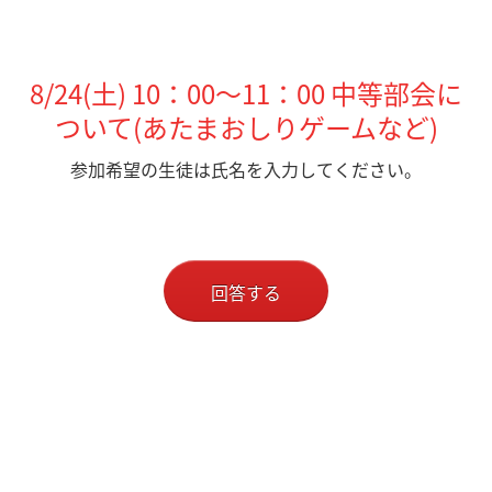
8/24(土) 10：00～11：00 中等部会に
ついて(あたまおしりゲームなど)
参加希望の生徒は氏名を入力してください。
回答する