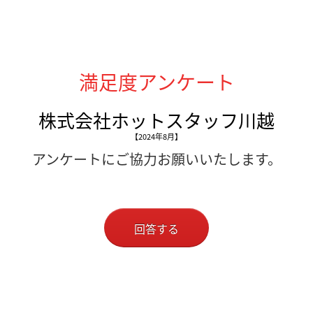
満足度アンケート
株式会社ホットスタッフ川越
【2024年8月】
アンケートにご協力お願いいたします。
回答する