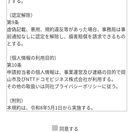
了する。
（認定解除）
第9条
虚偽記載、悪用、規約違反等があった場合、事務局は事
前通知なしに認定を解除し、損害賠償を請求できるもの
とする。
（個人情報の利用目的）
第10条
申請担当者の個人情報は、事業運営及び連絡の目的で岡
山市及びNTTドコモビジネス株式会社が利用する。
その他の取扱いは同社プライバシーポリシーに従う。
（附則）
本規約は、令和8年5月1日から実施する。
同意する