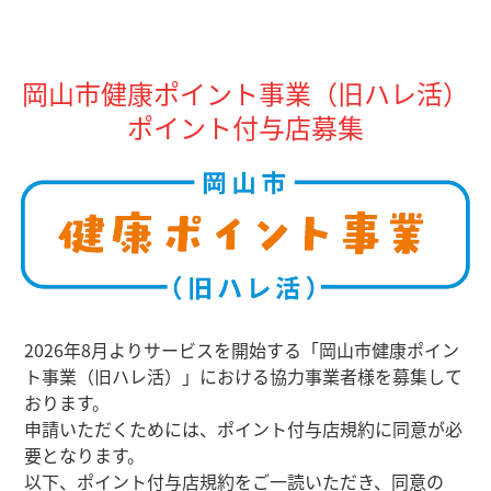
岡山市健康ポイント事業（旧ハレ活）
ポイント付与店募集
2026年8月よりサービスを開始する「岡山市健康ポイン
ト事業（旧ハレ活）」における協力事業者様を募集して
おります。
申請いただくためには、ポイント付与店規約に同意が必
要となります。
以下、ポイント付与店規約をご一読いただき、同意の