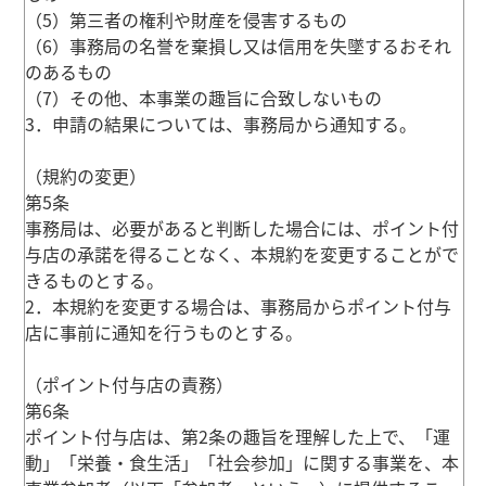
（5）第三者の権利や財産を侵害するもの
（6）事務局の名誉を棄損し又は信用を失墜するおそれ
のあるもの
（7）その他、本事業の趣旨に合致しないもの
3．申請の結果については、事務局から通知する。
（規約の変更）
第5条
事務局は、必要があると判断した場合には、ポイント付
与店の承諾を得ることなく、本規約を変更することがで
きるものとする。
2．本規約を変更する場合は、事務局からポイント付与
店に事前に通知を行うものとする。
（ポイント付与店の責務）
第6条
ポイント付与店は、第2条の趣旨を理解した上で、「運
動」「栄養・食生活」「社会参加」に関する事業を、本