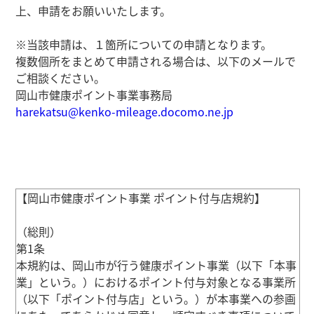
上、申請をお願いいたします。
※当該申請は、１箇所についての申請となります。
複数個所をまとめて申請される場合は、以下のメールで
ご相談ください。
岡山市健康ポイント事業事務局
harekatsu@kenko-mileage.docomo.ne.jp
【岡山市健康ポイント事業 ポイント付与店規約】
（総則）
第1条
本規約は、岡山市が行う健康ポイント事業（以下「本事
業」という。）におけるポイント付与対象となる事業所
（以下「ポイント付与店」という。）が本事業への参画