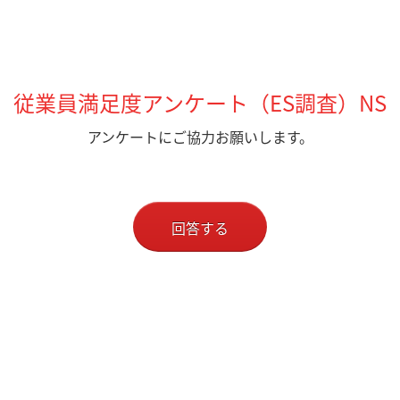
従業員満足度アンケート（ES調査）NS
アンケートにご協力お願いします。
回答する