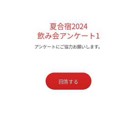
夏合宿2024
飲み会アンケート1
アンケートにご協力お願いします。
回答する