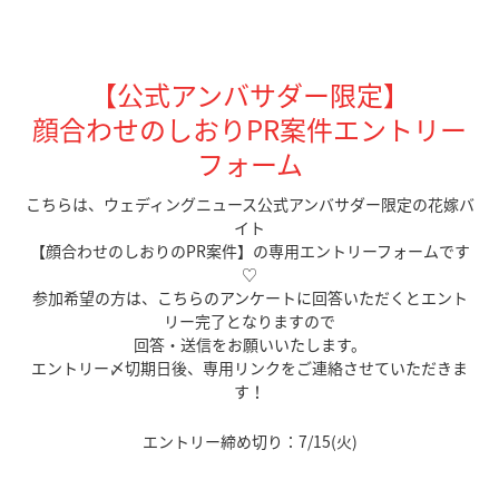
【公式アンバサダー限定】
顔合わせのしおりPR案件
エントリー
フォーム
こちらは、ウェディングニュース公式アンバサダー限定の花嫁バ
イト
【顔合わせのしおりのPR案件】の専用エントリーフォームです
♡
参加希望の方は、こちらのアンケートに回答いただくとエント
リー完了となりますので
回答・送信をお願いいたします。
エントリー〆切
期日後、専用リンクをご連絡させていただきま
す！
エントリー締め切り：7/15(火)