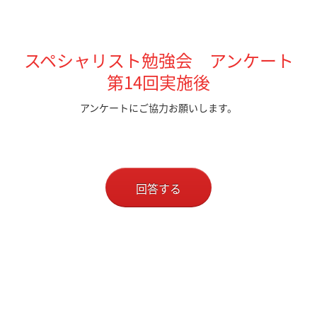
スペシャリスト勉強会 アンケート
第14回実施後
アンケートにご協力お願いします。
回答する