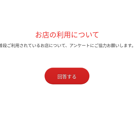
お店の利用について
普段ご利用されているお店について、アンケートにご協力お願いします
回答する