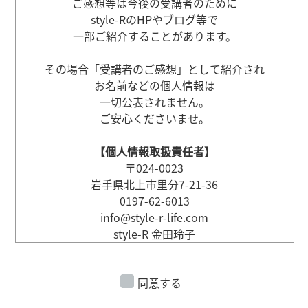
ご感想等は今後の受講者のために
style-RのHPやブログ等で
一部ご紹介することがあります。
その場合「受講者のご感想」として紹介され
お名前などの個人情報は
一切公表されません。
ご安心くださいませ。
【個人情報取扱責任者】
〒024-0023
岩手県北上市里分7-21-36
0197-62-6013
info@style-r-life.com
style-R 金田玲子
同意する