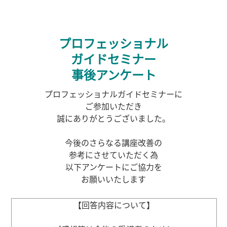
プロフェッショナル
ガイドセミナー
事後アンケート
プロフェッショナル
ガイドセミナーに
ご参加いただき
誠にありがとうございました。
今後のさらなる講座改善の
参考にさせて
いただく為
以下アンケートに
ご協力を
お願いいたします
【回答内容について】