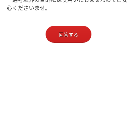
心くださいませ。
回答する