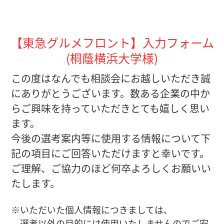
【東急グルメフロント】入力フォーム
(桐蔭横浜大学様)
この度はなんでも相談会にお越しいただき誠
にありがとうございます。数ある企業の中か
らご興味を持っていただきとても嬉しく思い
ます。
今後の選考案内等に使用する情報について下
記の項目にご回答いただけますと幸いです。
ご理解、ご協力のほど何卒よろしくお願いい
たします。
※いただいた個人情報につきましては、
選考以外の目的には使用いたしませんのでご安