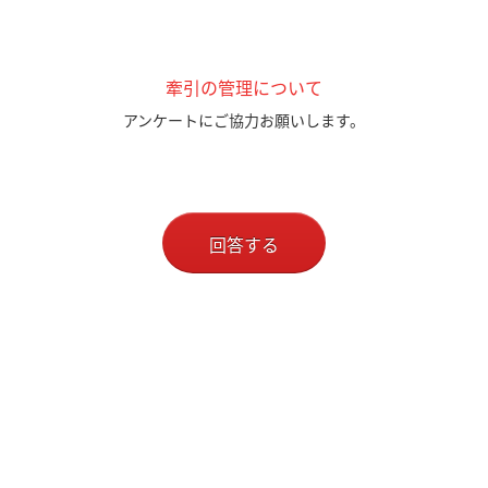
牽引の管理について
アンケートにご協力お願いします。
回答する