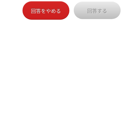
回答をやめる
回答する