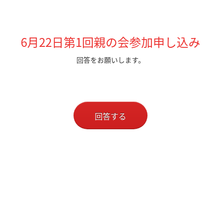
6月22日第1回親の会参加申し込み
回答をお願いします。
回答する